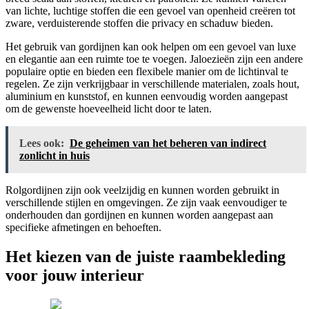
van lichte, luchtige stoffen die een gevoel van openheid creëren tot
zware, verduisterende stoffen die privacy en schaduw bieden.
Het gebruik van gordijnen kan ook helpen om een gevoel van luxe
en elegantie aan een ruimte toe te voegen. Jaloezieën zijn een andere
populaire optie en bieden een flexibele manier om de lichtinval te
regelen. Ze zijn verkrijgbaar in verschillende materialen, zoals hout,
aluminium en kunststof, en kunnen eenvoudig worden aangepast
om de gewenste hoeveelheid licht door te laten.
Lees ook:
De geheimen van het beheren van indirect
zonlicht in huis
Rolgordijnen zijn ook veelzijdig en kunnen worden gebruikt in
verschillende stijlen en omgevingen. Ze zijn vaak eenvoudiger te
onderhouden dan gordijnen en kunnen worden aangepast aan
specifieke afmetingen en behoeften.
Het kiezen van de juiste raambekleding
voor jouw interieur