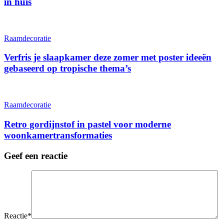
in huis
Raamdecoratie
Verfris je slaapkamer deze zomer met poster ideeën
gebaseerd op tropische thema’s
Raamdecoratie
Retro gordijnstof in pastel voor moderne
woonkamertransformaties
Geef een reactie
Reactie
*