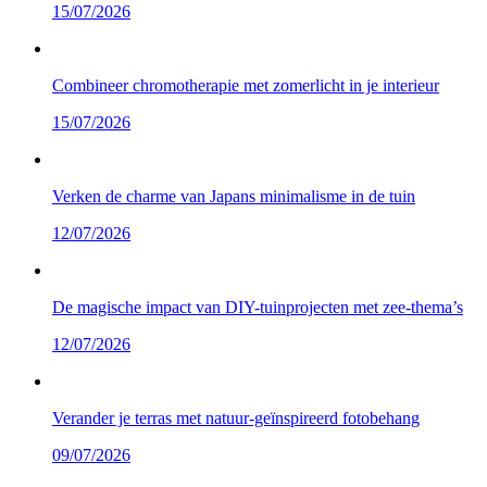
15/07/2026
Combineer chromotherapie met zomerlicht in je interieur
15/07/2026
Verken de charme van Japans minimalisme in de tuin
12/07/2026
De magische impact van DIY-tuinprojecten met zee-thema’s
12/07/2026
Verander je terras met natuur-geïnspireerd fotobehang
09/07/2026