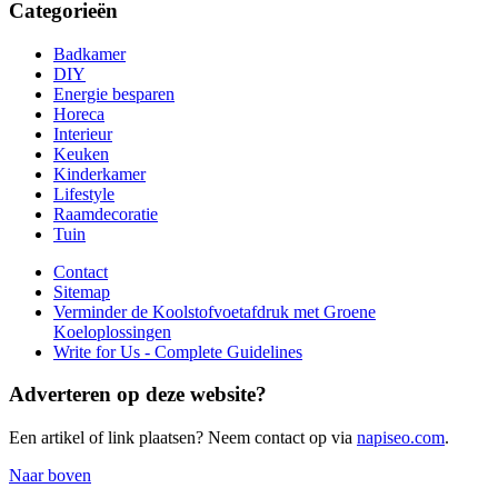
Categorieën
Badkamer
DIY
Energie besparen
Horeca
Interieur
Keuken
Kinderkamer
Lifestyle
Raamdecoratie
Tuin
Contact
Sitemap
Verminder de Koolstofvoetafdruk met Groene
Koeloplossingen
Write for Us - Complete Guidelines
Adverteren op deze website?
Een artikel of link plaatsen? Neem contact op via
napiseo.com
.
Naar boven