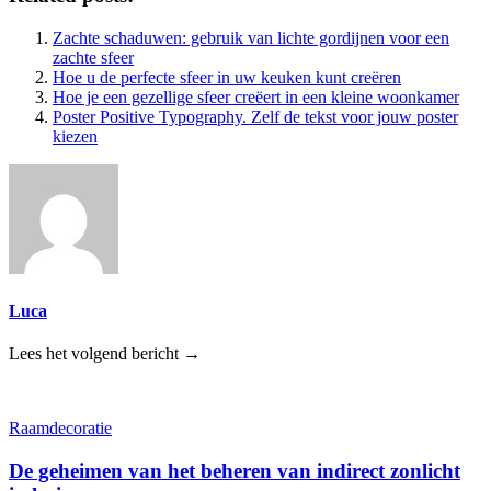
Zachte schaduwen: gebruik van lichte gordijnen voor een
zachte sfeer
Hoe u de perfecte sfeer in uw keuken kunt creëren
Hoe je een gezellige sfeer creëert in een kleine woonkamer
Poster Positive Typography. Zelf de tekst voor jouw poster
kiezen
Luca
Lees het volgend bericht →
Raamdecoratie
De geheimen van het beheren van indirect zonlicht