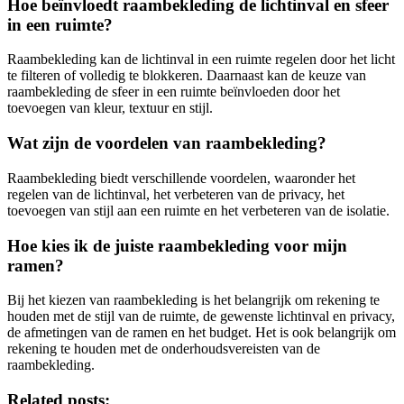
Hoe beïnvloedt raambekleding de lichtinval en sfeer
in een ruimte?
Raambekleding kan de lichtinval in een ruimte regelen door het licht
te filteren of volledig te blokkeren. Daarnaast kan de keuze van
raambekleding de sfeer in een ruimte beïnvloeden door het
toevoegen van kleur, textuur en stijl.
Wat zijn de voordelen van raambekleding?
Raambekleding biedt verschillende voordelen, waaronder het
regelen van de lichtinval, het verbeteren van de privacy, het
toevoegen van stijl aan een ruimte en het verbeteren van de isolatie.
Hoe kies ik de juiste raambekleding voor mijn
ramen?
Bij het kiezen van raambekleding is het belangrijk om rekening te
houden met de stijl van de ruimte, de gewenste lichtinval en privacy,
de afmetingen van de ramen en het budget. Het is ook belangrijk om
rekening te houden met de onderhoudsvereisten van de
raambekleding.
Related posts: