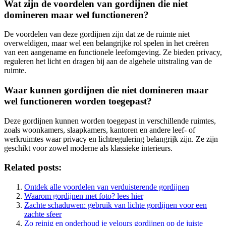
Wat zijn de voordelen van gordijnen die niet
domineren maar wel functioneren?
De voordelen van deze gordijnen zijn dat ze de ruimte niet
overweldigen, maar wel een belangrijke rol spelen in het creëren
van een aangename en functionele leefomgeving. Ze bieden privacy,
reguleren het licht en dragen bij aan de algehele uitstraling van de
ruimte.
Waar kunnen gordijnen die niet domineren maar
wel functioneren worden toegepast?
Deze gordijnen kunnen worden toegepast in verschillende ruimtes,
zoals woonkamers, slaapkamers, kantoren en andere leef- of
werkruimtes waar privacy en lichtregulering belangrijk zijn. Ze zijn
geschikt voor zowel moderne als klassieke interieurs.
Related posts:
Ontdek alle voordelen van verduisterende gordijnen
Waarom gordijnen met foto? lees hier
Zachte schaduwen: gebruik van lichte gordijnen voor een
zachte sfeer
Zo reinig en onderhoud je velours gordijnen op de juiste