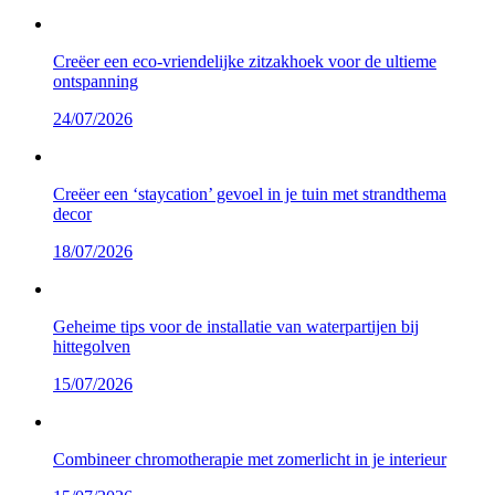
Creëer een eco-vriendelijke zitzakhoek voor de ultieme
ontspanning
24/07/2026
Creëer een ‘staycation’ gevoel in je tuin met strandthema
decor
18/07/2026
Geheime tips voor de installatie van waterpartijen bij
hittegolven
15/07/2026
Combineer chromotherapie met zomerlicht in je interieur