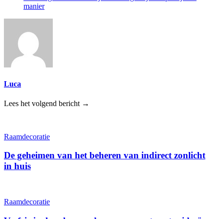
manier
Luca
Lees het volgend bericht →
Raamdecoratie
De geheimen van het beheren van indirect zonlicht
in huis
Raamdecoratie