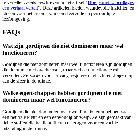
te vertellen, zoals beschreven in het artikel “
Hoe je met fotocollages
een verhaal vertelt
“. Deze artikelen bieden waardevolle inzichten en
ideeën voor het creëren van een sfeervolle en persoonlijke
leefomgeving.
FAQs
Wat zijn gordijnen die niet domineren maar wel
functioneren?
Gordijnen die niet domineren maar wel functioneren zijn gordijnen
die de ruimte niet overheersen, maar wel een functionele rol
vervullen. Ze zorgen voor privacy, reguleren het licht en dragen bij
aan de sfeer in de ruimte.
Welke eigenschappen hebben gordijnen die niet
domineren maar wel functioneren?
Gordijnen die niet domineren maar wel functioneren hebben vaak
een neutrale kleur en een eenvoudig ontwerp. Ze zijn gemaakt van
lichte stoffen die het licht filteren en zorgen voor een zachte
uitstraling in de ruimte.