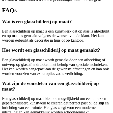
FAQs
Wat is een glasschilderij op maat?
Een glasschilderij op maat is een kunstwerk dat op glas is afgedrukt
en op maat is gemaakt volgens de wensen van de klant. Het kan
worden gebruikt als decoratie in huis of op kantoor.
Hoe wordt een glasschilderij op maat gemaakt?
Een glasschilderij op maat wordt gemaakt door een afbeelding of
ontwerp op glas af te drukken met behulp van speciale technieken.
Het kan worden aangepast aan de gewenste afmetingen en kan ook
worden voorzien van extra opties zoals verlichting.
Wat zijn de voordelen van een glasschilderij op
maat?
Een glasschilderij op maat biedt de mogelijkheid om een uniek en
gepersonaliseerd kunstwerk te creëren dat perfect past bij de stijl en
inrichting van een ruimte. Het glas zorgt voor een moderne
uitstraling en kan gemakkelijk worden schoongemaakt.