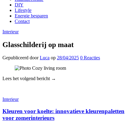
DIY
Lifestyle
Energie besparen
Contact
Interieur
Glasschilderij op maat
Gepubliceerd
door
Luca
op
28/04/2025
0
Reacties
Lees het volgend bericht →
Interieur
Kleuren voor koelte: innovatieve kleurenpaletten
voor zomerinterieurs