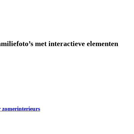
miliefoto’s met interactieve elementen
r zomerinterieurs