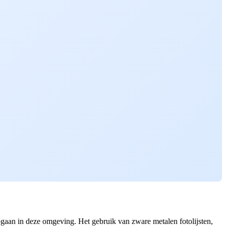
pgaan in deze omgeving. Het gebruik van zware metalen fotolijsten,