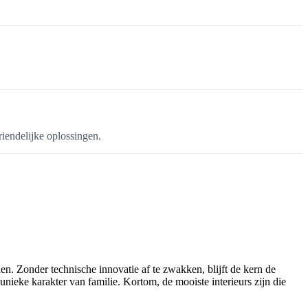
iendelijke oplossingen.
en. Zonder technische innovatie af te zwakken, blijft de kern de
unieke karakter van familie. Kortom, de mooiste interieurs zijn die